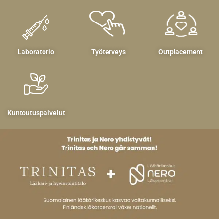
Laboratorio
Työterveys
Outplacement
Kuntoutuspalvelut