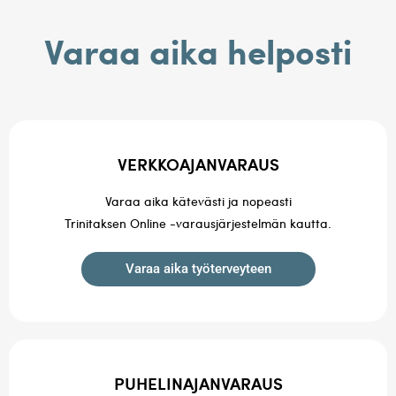
Varaa aika helposti
VERKKOAJANVARAUS
Varaa aika kätevästi ja nopeasti
Trinitaksen Online -varausjärjestelmän kautta.
Varaa aika työterveyteen
PUHELINAJANVARAUS